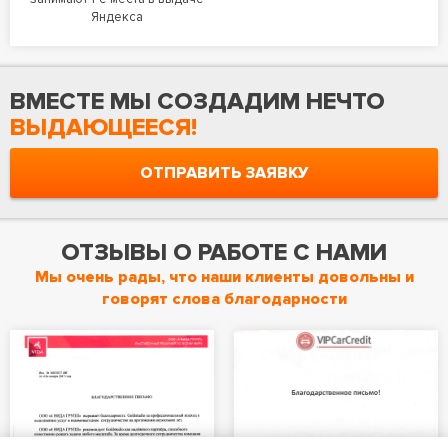
Яндекса
ВМЕСТЕ МЫ СОЗДАДИМ НЕЧТО
ВЫДАЮЩЕЕСЯ!
ОТПРАВИТЬ ЗАЯВКУ
ОТЗЫВЫ О РАБОТЕ С НАМИ
Мы очень рады, что наши клиенты довольны и
говорят слова благодарности