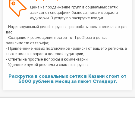
Цена на продвижение групп в социальных сетях
зависит от специфики бизнеса, пола и возраста
аудитории. В услугу по раскрутке входит:
- Индивидуальный дизайн группы - разрабатываем специально для
вас;
- Создание и размещения постов - от 1 до 3 раз в день в
зависимости от тарифа;
- Привлечение новых подписчиков - зависит от вашего региона, а
также пола и возраста целевой аудитории;
- Ответы на простые вопросы и комментарии;
- Удаление чужой рекламы и спама из группы.
Раскрутка в социальных сетях в Казани стоит от
5000 рублей в месяц за пакет Стандарт.