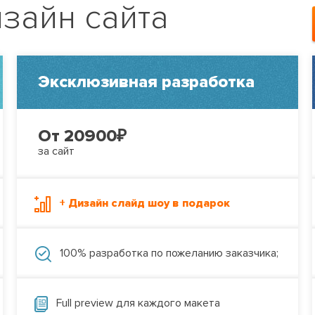
зайн сайта
Эксклюзивная разработка
От 20900
₽
за сайт
+ Дизайн слайд шоу в подарок
100% разработка по пожеланию заказчика;
Full preview для каждого макета