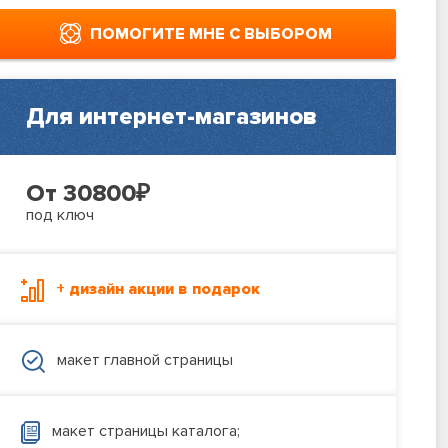
ПОМОГИТЕ МНЕ С ВЫБОРОМ
Для интернет-магазинов
От 30800
₽
под ключ
+ дизайн акции в подарок
макет главной страницы
макет страницы каталога;