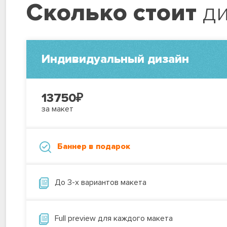
Сколько стоит
ди
Индивидуальный дизайн
13750
₽
за макет
Баннер в подарок
До 3-х вариантов макета
Full preview для каждого макета