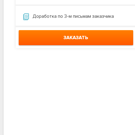
Доработка по 3-м письмам заказчика
ЗАКАЗАТЬ