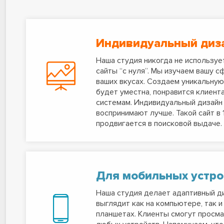
Индивидуальный диз
Наша студия никогда не используе
сайты “с нуля”. Мы изучаем вашу с
ваших вкусах. Создаем уникальную
будет уместна, понравится клиент
системам. Индивидуальный дизайн
воспринимают лучше. Такой сайт в 
продвигается в поисковой выдаче.
Для мобильных устро
Наша студия делает адаптивный ди
выглядит как на компьютере, так и
планшетах. Клиенты смогут просма