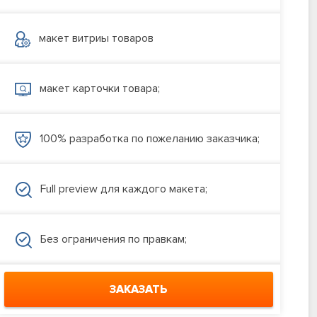
макет витриы товаров
макет карточки товара;
100% разработка по пожеланию заказчика;
Full preview для каждого макета;
Без ограничения по правкам;
ЗАКАЗАТЬ