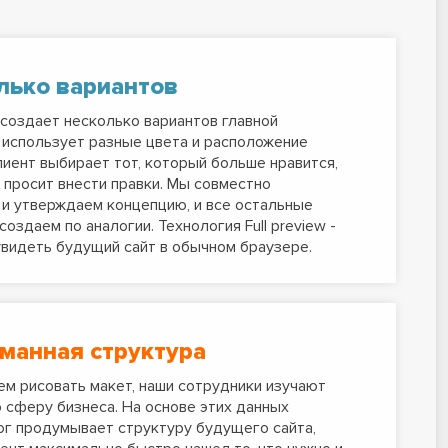
лько вариантов
создает несколько вариантов главной
 использует разные цвета и расположение
лиент выбирает тот, который больше нравится,
 просит внести правки. Мы совместно
и утверждаем концепцию, и все остальные
создаем по аналогии. Технология Full preview -
видеть будущий сайт в обычном браузере.
манная структура
м рисовать макет, наши сотрудники изучают
 сферу бизнеса. На основе этих данных
г продумывает структуру будущего сайта,