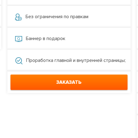
Без ограничения по правкам
Баннер в подарок
Проработка главной и внутренней страницы;
ЗАКАЗАТЬ