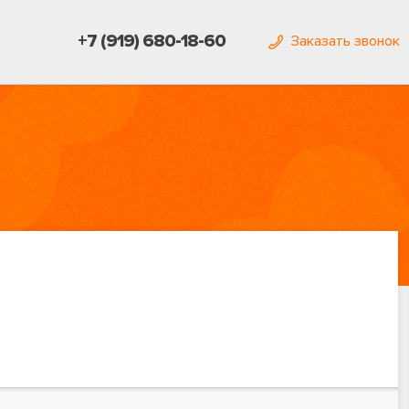
+7 (919) 680-18-60
Заказать звонок