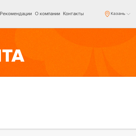
Рекомендации
О компании
Контакты
Казань
ЙТА