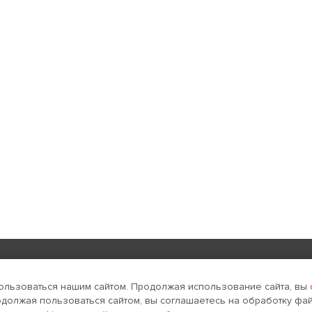
Реклама в интернете
Поддержка и развитие
ользоваться нашим сайтом. Продолжая использование сайта, вы
одолжая пользоваться сайтом, вы соглашаетесь на обработку фай