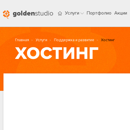
Услуги
Портфолио
Акции
Главная
Услуги
Поддержка и развитие
Хостинг
ХОСТИНГ