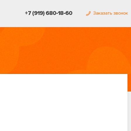
+7 (919) 680-18-60
Заказать звонок