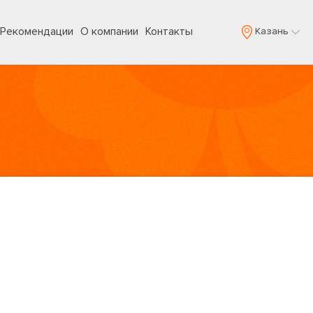
Рекомендации
О компании
Контакты
Казань