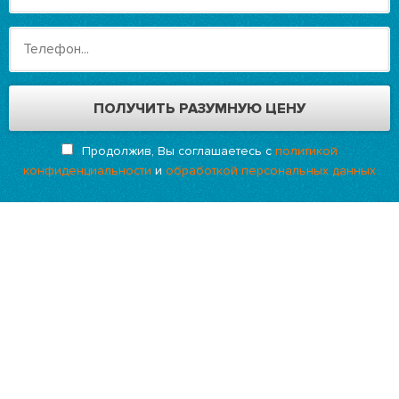
Продолжив, Вы соглашаетесь с
политикой
конфиденциальности
и
обработкой персональных данных