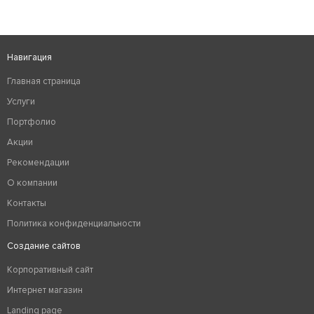
Навигация
Главная страница
Услуги
Портфолио
Акции
Рекомендации
О компании
Контакты
Политика конфиденциальности
Создание сайтов
Корпоративный сайт
Интернет магазин
Landing page