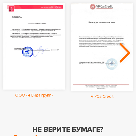
ООО «4 Вида групп»
VIPCarCredit
НЕ ВЕРИТЕ БУМАГЕ?