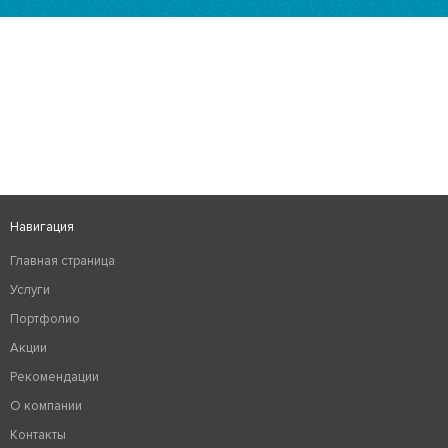
Навигация
Главная страница
Услуги
Портфолио
Акции
Рекомендации
О компании
Контакты