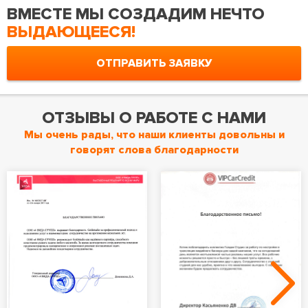
ВМЕСТЕ МЫ СОЗДАДИМ НЕЧТО
ВЫДАЮЩЕЕСЯ!
ОТПРАВИТЬ ЗАЯВКУ
ОТЗЫВЫ О РАБОТЕ С НАМИ
Мы очень рады, что наши клиенты довольны и
говорят слова благодарности