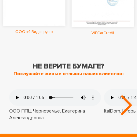
ООО «4 Вида групп»
VIPCarCredit
НЕ ВЕРИТЕ БУМАГЕ?
Послушайте живые отзывы наших клиентов:
ООО ППЦ Черноземье, Екатерина
ItalDom, Игорь
Александровна