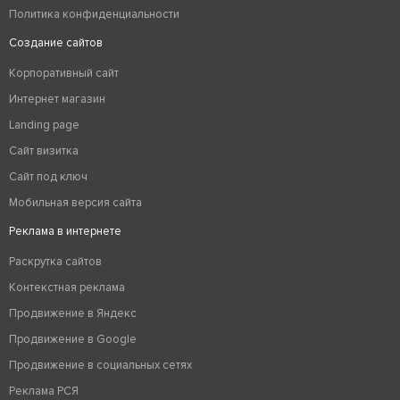
Политика конфиденциальности
Создание сайтов
Корпоративный сайт
Интернет магазин
Landing page
Сайт визитка
Сайт под ключ
Мобильная версия сайта
Реклама в интернете
Раскрутка сайтов
Контекстная реклама
Продвижение в Яндекс
Продвижение в Google
Продвижение в социальных сетях
Реклама РСЯ