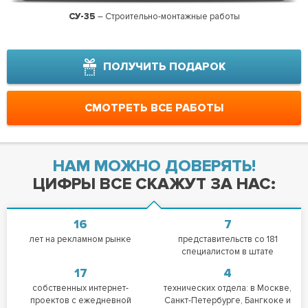
СУ-35
– Строительно-монтажные работы
Гидр
ПОЛУЧИТЬ ПОДАРОК
СМОТРЕТЬ ВСЕ РАБОТЫ
НАМ МОЖНО ДОВЕРЯТЬ!
ЦИФРЫ ВСЕ СКАЖУТ ЗА НАС:
16
7
лет на рекламном рынке
представительств со 181
специалистом в штате
17
4
собственных интернет-
технических отдела: в Москве,
проектов с ежедневной
Санкт-Петербурге, Бангкоке и