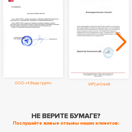
ООО «4 Вида групп»
VIPCarCredit
НЕ ВЕРИТЕ БУМАГЕ?
Послушайте живые отзывы наших клиентов: